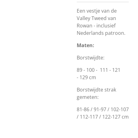
Een vestje van de
Valley Tweed van
Rowan - inclusief
Nederlands patroon.
Maten:
Borstwijdte:
89 - 100 - 111 - 121
- 129 cm
Borstwijdte strak
gemeten:
81-86 / 91-97 / 102-107
/ 112-117 / 122-127 cm