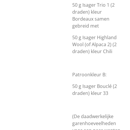
50 g Isager Trio 1 (2
draden) kleur
Bordeaux samen
gebreid met
50 g Isager Highland
Wool (of Alpaca 2) (2
draden) kleur Chili
Patroonkleur B:
50 g Isager Bouclé (2
draden) kleur 33
(De daadwerkelijke
garenhoeveelheden