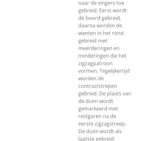
naar de vingers toe
gebreid. Eerst wordt
de boord gebreid,
daarna worden de
wanten in het rond
gebreid met
meerderingen en
minderingen die het
zigzagpatroon
vormen. Tegelijkertijd
worden de
contraststrepen
gebreid. De plaats van
de duim wordt
gemarkeerd met
restgaren na de
eerste zigzagstreep.
De duim wordt als
laatste gebreid.