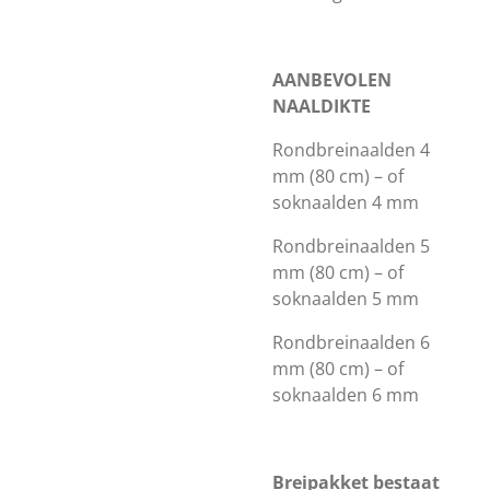
AANBEVOLEN
NAALDIKTE
Rondbreinaalden 4
mm (80 cm) – of
soknaalden 4 mm
Rondbreinaalden 5
mm (80 cm) – of
soknaalden 5 mm
Rondbreinaalden 6
mm (80 cm) – of
soknaalden 6 mm
Breipakket bestaat