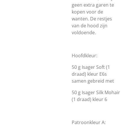
geen extra garen te
kopen voor de
wanten. De restjes
van de hood zijn
voldoende.
Hoofdkleur:
50 g Isager Soft (1
draad) kleur E6s
samen gebreid met
50 g Isager Silk Mohair
(1 draad) kleur 6
Patroonkleur A: