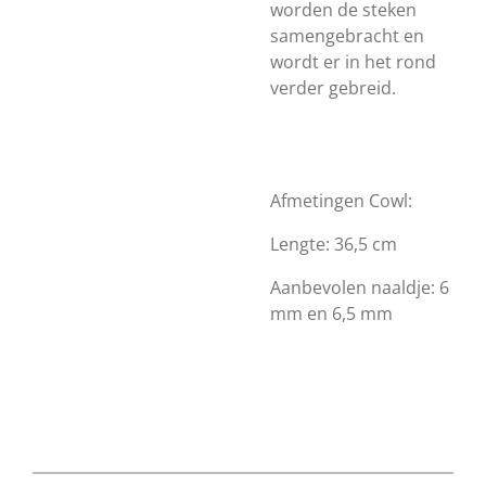
worden de steken
samengebracht en
wordt er in het rond
verder gebreid.
Afmetingen Cowl:
Lengte: 36,5 cm
Aanbevolen naaldje: 6
mm en 6,5 mm