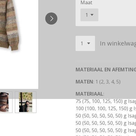
Maat
In winkelwa
MATERIAAL EN AFEMTIN
MATEN
: 1 (2, 3, 4, 5)
MATERIAAL
:
75 (75, 100, 125, 150) g Isa
100 (100, 100, 125, 150) g I
50 (50, 50, 50, 50, 50) g Is
50 (50, 50, 50, 50, 50) g Is
50 (50, 50, 50, 50, 50) g Is