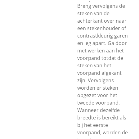
Breng vervolgens de
steken van de
achterkant over naar
een stekenhouder of
contrastkleurig garen
en leg apart. Ga door
met werken aan het
voorpand totdat de
steken van het
voorpand afgekant
zijn. Vervolgens
worden er steken
opgezet voor het
tweede voorpand.
Wanneer dezelfde
breedte is bereikt als
bij het eerste
voorpand, worden de