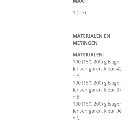
MAAT:
1 (2,3)
MATERIALEN EN
METINGEN
MATERIALEN:
100 (150, 200) g Isager
Jensen-garen, kleur 42
= A
100 (150, 200) g Isager
Jensen-garen, kleur 87
= B
100 (150, 200) g Isager
Jensen-garen, kleur 96
= C